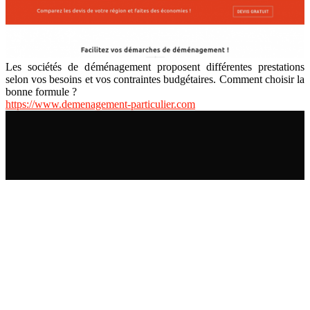
Les sociétés de déménagement proposent différentes prestations
selon vos besoins et vos contraintes budgétaires. Comment choisir la
bonne formule ?
https://www.demenagement-particulier.com