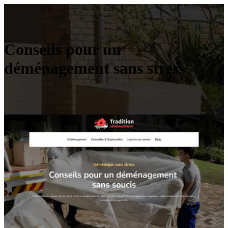
Conseils pour un
déménagement sans stress