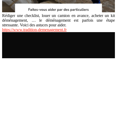
Rédiger une checklist, louer un camion en avance, acheter un kit
déménagement, … le déménagement est parfois une étape
stressante. Voici des astuces pour aider.
https://www.tradition-demenagement.fr